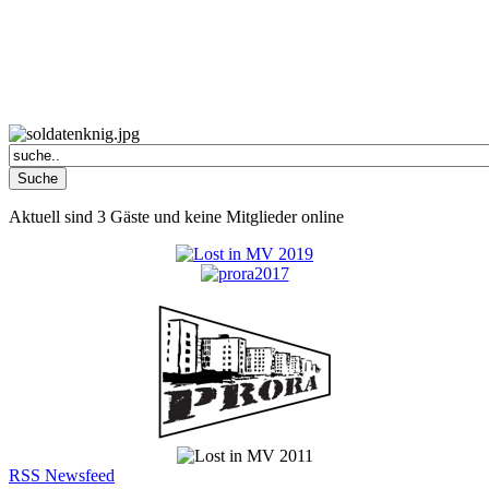
Aktuell sind 3 Gäste und keine Mitglieder online
RSS Newsfeed