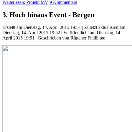
Weiterlesen: Projekt MV
9 Kommentare
3. Hoch hinaus Event - Bergen
Erstellt am Dienstag, 14. April 2015 19:51
|
Zuletzt aktualisiert am
Dienstag, 14. April 2015 19:52
|
Veröffentlicht am Dienstag, 14.
April 2015 19:51
|
Geschrieben von Rügener Findlinge