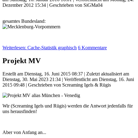
Dezember 2012 15:34
|
Geschrieben von SiGMa04
gesamtes Bundesland:
Weiterlesen: Cache-Statistik graphisch
6 Kommentare
Projekt MV
Erstellt am Dienstag, 16. Juni 2015 08:37
|
Zuletzt aktualisiert am
Dienstag, 30. Mai 2023 21:34
|
Veröffentlicht am Dienstag, 16. Juni
2015 09:48
|
Geschrieben von Screaming Igels & Rügis
Wir (Screaming Igels und Rügis) werden die Antwort jedenfalls für
uns herausfinden!
Aber von Anfang an...