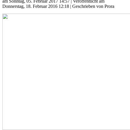
am Sonntag, 05. Februar 2017 14:57
|
Veröffentlicht am
Donnerstag, 18. Februar 2016 12:18
|
Geschrieben von Prora