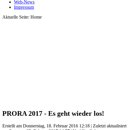
Web-News
Impressum
Aktuelle Seite:
Home
PRORA 2017 - Es geht wieder los!
Erstellt am Donnerstag, 18. Februar 2016 12:18
|
Zuletzt aktualisiert