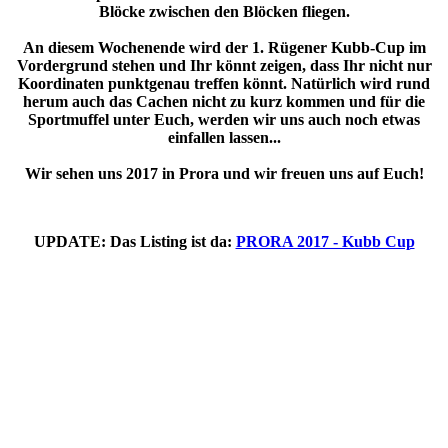
Blöcke zwischen den Blöcken fliegen.
An diesem Wochenende wird der 1. Rügener Kubb-Cup im
Vordergrund stehen und Ihr könnt zeigen, dass Ihr nicht nur
Koordinaten punktgenau treffen könnt. Natürlich wird rund
herum auch das Cachen nicht zu kurz kommen und für die
Sportmuffel unter Euch, werden wir uns auch noch etwas
einfallen lassen...
Wir sehen uns 2017 in Prora und wir freuen uns auf Euch!
UPDATE: Das Listing ist da:
PRORA 2017 - Kubb Cup