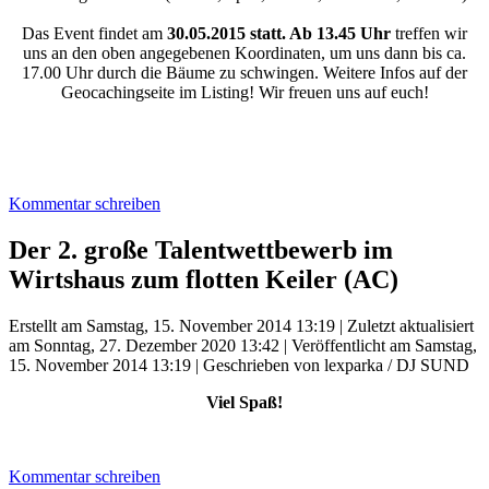
Das Event findet am
30.05.2015 statt. Ab 13.45 Uhr
treffen wir
uns an den oben angegebenen Koordinaten, um uns dann bis ca.
17.00 Uhr durch die Bäume zu schwingen. Weitere Infos auf der
Geocachingseite im Listing! Wir freuen uns auf euch!
Kommentar schreiben
Der 2. große Talentwettbewerb im
Wirtshaus zum flotten Keiler (AC)
Erstellt am Samstag, 15. November 2014 13:19
|
Zuletzt aktualisiert
am Sonntag, 27. Dezember 2020 13:42
|
Veröffentlicht am Samstag,
15. November 2014 13:19
|
Geschrieben von lexparka / DJ SUND
Viel Spaß!
Kommentar schreiben