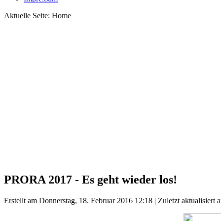
Aktuelle Seite:
Home
PRORA 2017 - Es geht wieder los!
Erstellt am Donnerstag, 18. Februar 2016 12:18
|
Zuletzt aktualisiert