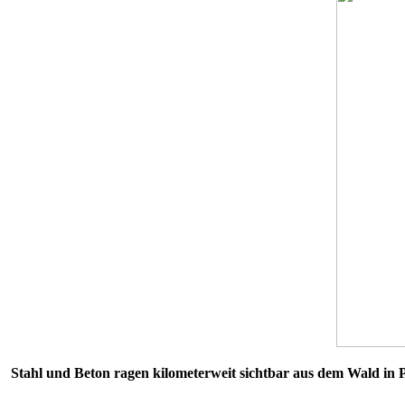
Stahl und Beton ragen kilometerweit sichtbar aus dem Wald in P