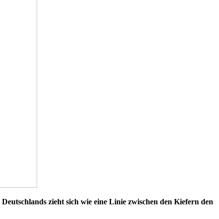
Deutschlands zieht sich wie eine Linie zwischen den Kiefern den