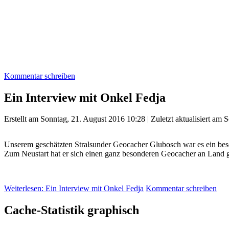
Kommentar schreiben
Ein Interview mit Onkel Fedja
Erstellt am Sonntag, 21. August 2016 10:28
|
Zuletzt aktualisiert am
Unserem geschätzten Stralsunder Geocacher Glubosch war es ein beson
Zum Neustart hat er sich einen ganz besonderen Geocacher an Land 
Weiterlesen: Ein Interview mit Onkel Fedja
Kommentar schreiben
Cache-Statistik graphisch