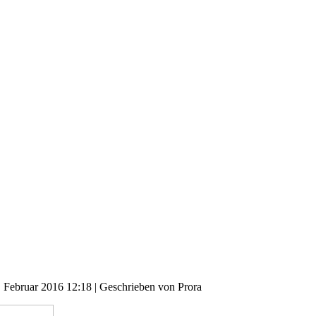
. Februar 2016 12:18
|
Geschrieben von Prora