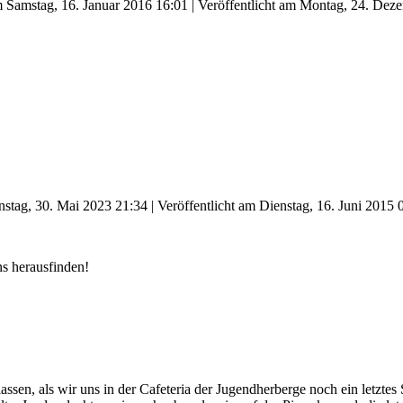
am Samstag, 16. Januar 2016 16:01
|
Veröffentlicht am Montag, 24. Dez
enstag, 30. Mai 2023 21:34
|
Veröffentlicht am Dienstag, 16. Juni 2015 
ns herausfinden!
assen, als wir uns in der Cafeteria der Jugendherberge noch ein letztes