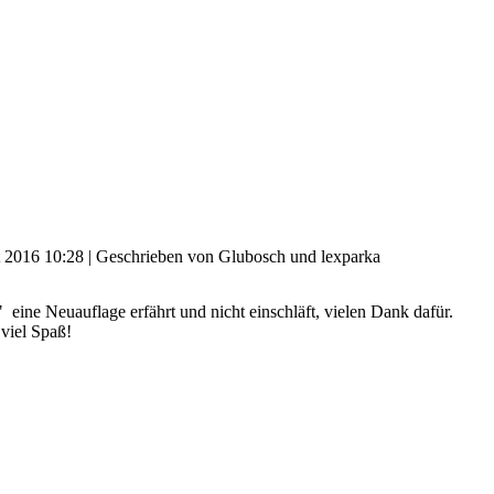
t 2016 10:28
|
Geschrieben von Glubosch und lexparka
eine Neuauflage erfährt und nicht einschläft, vielen Dank dafür.
 viel Spaß!