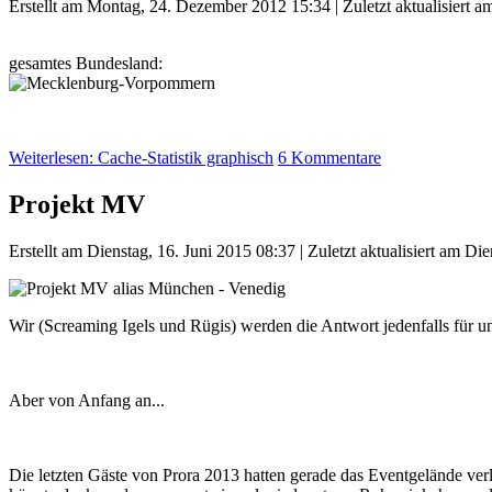
Erstellt am Montag, 24. Dezember 2012 15:34
|
Zuletzt aktualisiert 
gesamtes Bundesland:
Weiterlesen: Cache-Statistik graphisch
6 Kommentare
Projekt MV
Erstellt am Dienstag, 16. Juni 2015 08:37
|
Zuletzt aktualisiert am Di
Wir (Screaming Igels und Rügis) werden die Antwort jedenfalls für u
Aber von Anfang an...
Die letzten Gäste von Prora 2013 hatten gerade das Eventgelände verl