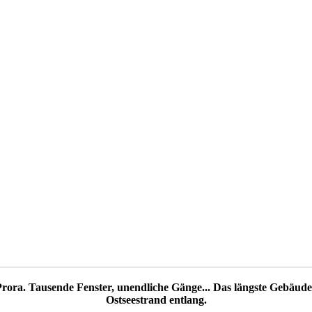
rora. Tausende Fenster, unendliche Gänge... Das längste Gebäude 
Ostseestrand entlang.